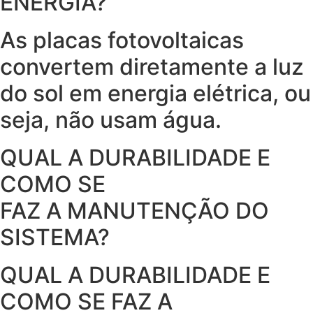
ENERGIA?
As placas fotovoltaicas
convertem diretamente a luz
do sol em energia elétrica, ou
seja, não usam água.
QUAL A DURABILIDADE E
COMO SE
FAZ A MANUTENÇÃO DO
SISTEMA?
QUAL A DURABILIDADE E
COMO SE FAZ A