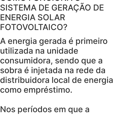
SISTEMA DE GERAÇÃO DE
ENERGIA SOLAR
FOTOVOLTAICO?
A energia gerada é primeiro
utilizada na unidade
consumidora, sendo que a
sobra é injetada na rede da
distribuidora local de energia
como empréstimo.
Nos períodos em que a