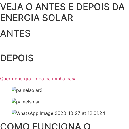
VEJA O ANTES E DEPOIS DA
ENERGIA SOLAR
ANTES
DEPOIS
Quero energia limpa na minha casa
COMO FUNCIONA O