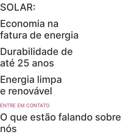
SOLAR:
Economia na
fatura de energia
Durabilidade de
até 25 anos
Energia limpa
e renovável
ENTRE EM CONTATO
O que estão falando sobre
nós