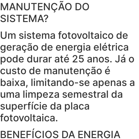
MANUTENÇÃO DO
SISTEMA?
Um sistema fotovoltaico de
geração de energia elétrica
pode durar até 25 anos. Já o
custo de manutenção é
baixa, limitando-se apenas a
uma limpeza semestral da
superfície da placa
fotovoltaica.
BENEFÍCIOS DA ENERGIA