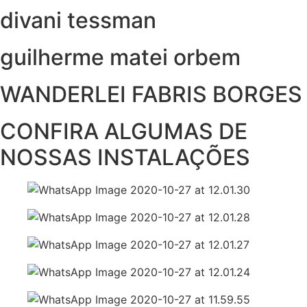
divani tessman
guilherme matei orbem
WANDERLEI FABRIS BORGES
CONFIRA ALGUMAS DE
NOSSAS INSTALAÇÕES