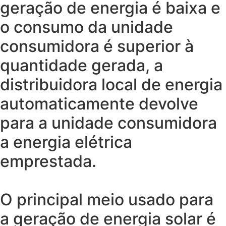
geração de energia é baixa e
o consumo da unidade
consumidora é superior à
quantidade gerada, a
distribuidora local de energia
automaticamente devolve
para a unidade consumidora
a energia elétrica
emprestada.
O principal meio usado para
a geração de energia solar é