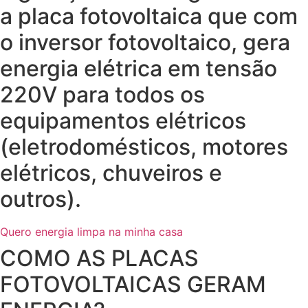
a placa fotovoltaica que com
o inversor fotovoltaico, gera
energia elétrica em tensão
220V para todos os
equipamentos elétricos
(eletrodomésticos, motores
elétricos, chuveiros e
outros).
Quero energia limpa na minha casa
COMO AS PLACAS
FOTOVOLTAICAS GERAM