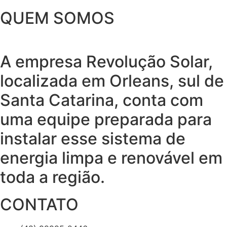
QUEM SOMOS
A empresa Revolução Solar,
localizada em Orleans, sul de
Santa Catarina, conta com
uma equipe preparada para
instalar esse sistema de
energia limpa e renovável em
toda a região.
CONTATO