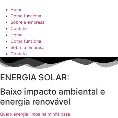
Home
Como funciona
Sobre a empresa
Contato
Home
Como funciona
Sobre a empresa
Contato
ENERGIA SOLAR:
Baixo impacto ambiental e
energia renovável
Quero energia limpa na minha casa