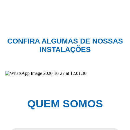
CONFIRA ALGUMAS DE NOSSAS
INSTALAÇÕES
QUEM SOMOS