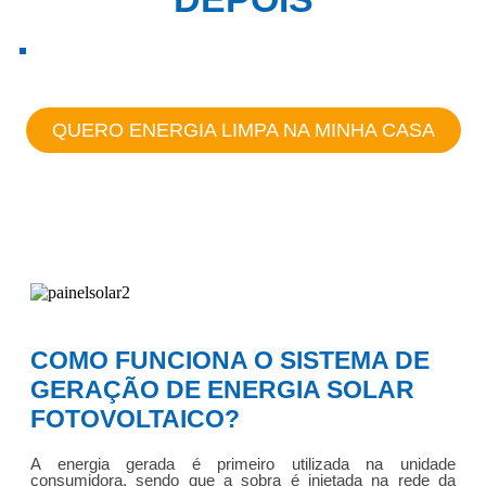
QUERO ENERGIA LIMPA NA MINHA CASA
COMO FUNCIONA O SISTEMA DE
GERAÇÃO DE ENERGIA SOLAR
FOTOVOLTAICO?
A energia gerada é primeiro utilizada na unidade
consumidora, sendo que a sobra é injetada na rede da