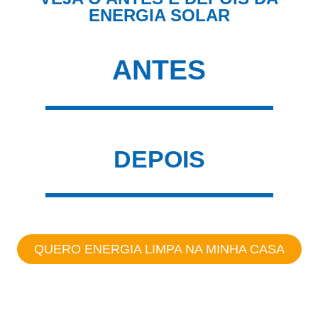
ENERGIA SOLAR
ANTES
DEPOIS
QUERO ENERGIA LIMPA NA MINHA CASA