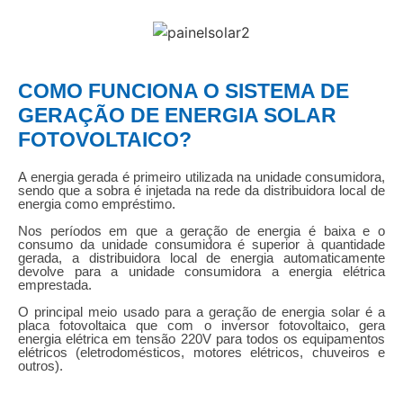
COMO FUNCIONA O SISTEMA DE
GERAÇÃO DE ENERGIA SOLAR
FOTOVOLTAICO?
A energia gerada é primeiro utilizada na unidade consumidora,
sendo que a sobra é injetada na rede da distribuidora local de
energia como empréstimo.
Nos períodos em que a geração de energia é baixa e o
consumo da unidade consumidora é superior à quantidade
gerada, a distribuidora local de energia automaticamente
devolve para a unidade consumidora a energia elétrica
emprestada.
O principal meio usado para a geração de energia solar é a
placa fotovoltaica que com o inversor fotovoltaico, gera
energia elétrica em tensão 220V para todos os equipamentos
elétricos (eletrodomésticos, motores elétricos, chuveiros e
outros).