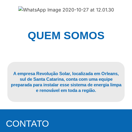
QUEM SOMOS
A empresa Revolução Solar, localizada em Orleans,
sul de Santa Catarina, conta com uma equipe
preparada para instalar esse sistema de energia limpa
e renovável em toda a região.
CONTATO