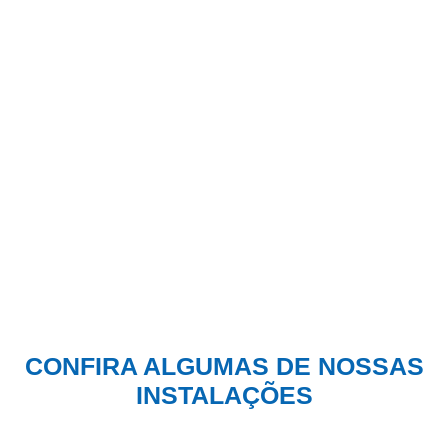
CONFIRA ALGUMAS DE NOSSAS
INSTALAÇÕES