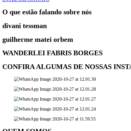
O que estão falando sobre nós
divani tessman
guilherme matei orbem
WANDERLEI FABRIS BORGES
CONFIRA ALGUMAS DE NOSSAS INS