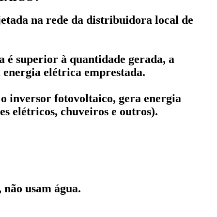
etada na rede da distribuidora local de
 é superior à quantidade gerada, a
 energia elétrica emprestada.
o inversor fotovoltaico, gera energia
 elétricos, chuveiros e outros).
a, não usam água.