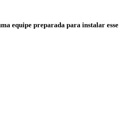
uma equipe preparada para instalar esse