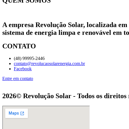
QUEM SOMOS
A empresa Revolução Solar, localizada em 
sistema de energia limpa e renovável em to
CONTATO
(48) 99995-2446
contato@revolucaosolarenergia.com.br
Facebook
Entre em contato
2026© Revolução Solar - Todos os direitos