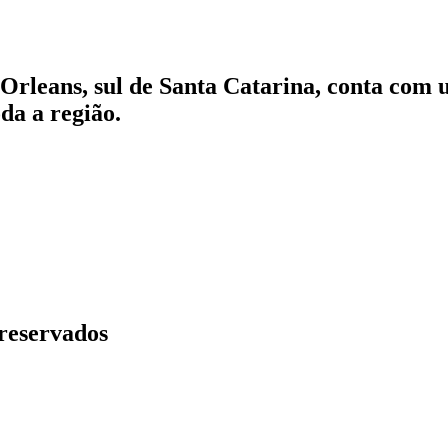
Orleans, sul de Santa Catarina, conta com 
da a região.
 reservados