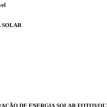
vel
A SOLAR
RAÇÃO DE ENERGIA SOLAR FOTOVOL