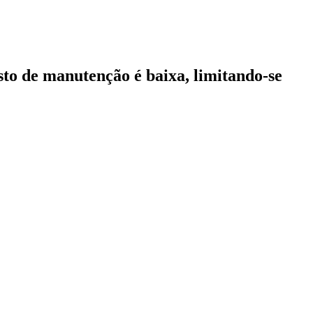
usto de manutenção é baixa, limitando-se