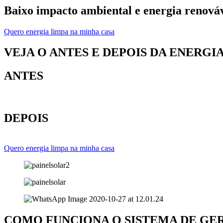
Baixo impacto ambiental e energia renová
Quero energia limpa na minha casa
VEJA O ANTES E DEPOIS DA ENERGI
ANTES
DEPOIS
Quero energia limpa na minha casa
COMO FUNCIONA O SISTEMA DE GE