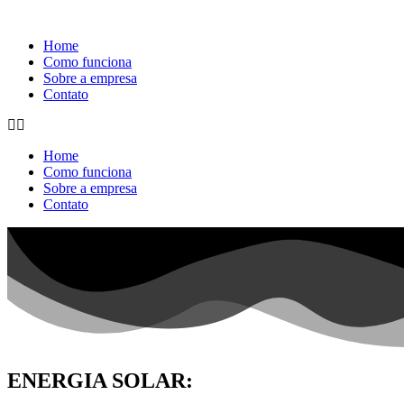
Home
Como funciona
Sobre a empresa
Contato
Home
Como funciona
Sobre a empresa
Contato
ENERGIA SOLAR: