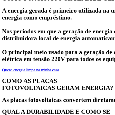
A energia gerada é primeiro utilizada na u
energia como empréstimo.
Nos períodos em que a geração de energia 
distribuidora local de energia automatica
O principal meio usado para a geração de e
elétrica em tensão 220V para todos os equip
Quero energia limpa na minha casa
COMO AS PLACAS
FOTOVOLTAICAS GERAM ENERGIA?
As placas fotovoltaicas convertem diretame
QUAL A DURABILIDADE E COMO SE