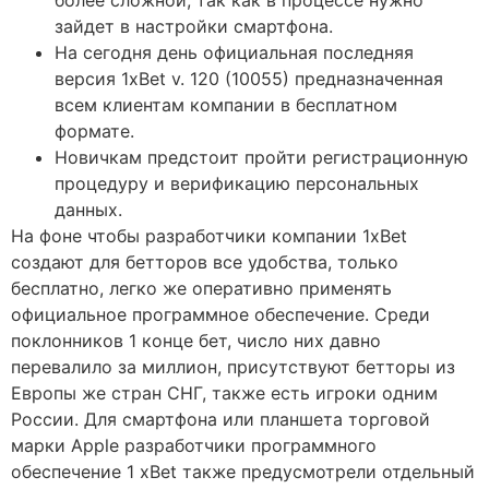
зайдет в настройки смартфона.
На сегодня день официальная последняя
версия 1xBet v. 120 (10055) предназначенная
всем клиентам компании в бесплатном
формате.
Новичкам предстоит пройти регистрационную
процедуру и верификацию персональных
данных.
На фоне чтобы разработчики компании 1xBet
создают для бетторов все удобства, только
бесплатно, легко же оперативно применять
официальное программное обеспечение. Среди
поклонников 1 конце бет, число них давно
перевалило за миллион, присутствуют бетторы из
Европы же стран СНГ, также есть игроки одним
России. Для смартфона или планшета торговой
марки Apple разработчики программного
обеспечение 1 xBet также предусмотрели отдельный