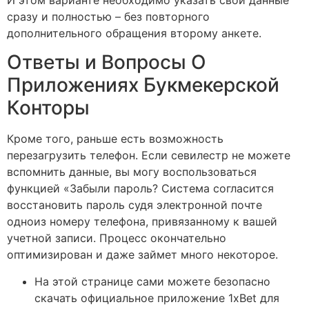
сразу и полностью – без повторного
дополнительного обращения второму анкете.
Ответы и Вопросы О
Приложениях Букмекерской
Конторы
Кроме того, раньше есть возможность
перезагрузить телефон. Если севилестр не можете
вспомнить данные, вы могу воспользоваться
функцией «Забыли пароль? Система согласится
восстановить пароль судя электронной почте
одноиз номеру телефона, привязанному к вашей
учетной записи. Процесс окончательно
оптимизирован и даже займет много некоторое.
На этой странице сами можете безопасно
скачать официальное приложение 1xBet для