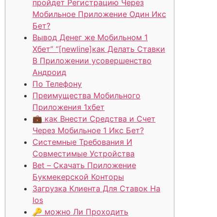
пройдет Регистрацию Через
Мобильное Приложение Один Икс
Бет?
Вывод Денег же Мобильном 1
Хбет” “[newline]как Делать Ставки
В Приложении усовершенство
Андроид
По Телефону
Преимущества Мобильного
Приложения 1хбет
💼 как Внести Средства и Счет
Через Мобильное 1 Икс Бет?
Системные Требования И
Совместимые Устройства
Bet – Скачать Приложение
Букмекерской Конторы
Загрузка Клиента Для Ставок На
Ios
🔑 можно Ли Проходить