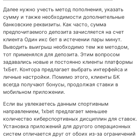
Далее нужно учесть метод пополнения, указать
сумму и также необходимости дополнительные
банковские реквизиты. Как часто, сумма
предпочитаемого депозита зачисляется на счет
клиента Один икс бет в истечении пары минут.
Выводить выигрыш необходимо тем же методом,
тот применялся для депозита. Этим вопросом
задавались новые и постоянно клиенты платформы
1хБет. Контора предлагает выбрать интерфейса и
личные настройки. Помимо этого, клиенты БК
всегда получают бонусы, продолжая ставки в
мобильном приложении.
Если вы увлекаетесь данным спортивным
направлением, 1xbet предлагает меньшее
количество киберспортивных дисциплин для ставок.
Установка приложений для другого операционных
систем отличается друг от обоих из-за ограничений