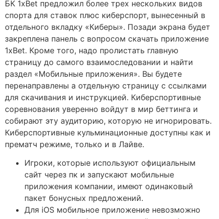
БК 1xBet предложил более трех нескольких видов
спорта для ставок плюс киберспорт, вынесенный в
отдельного вкладку «Киберы». Позади экрана будет
закреплена панель с вопросом скачать приложение
1xBet. Кроме того, надо пролистать главную
страницу до самого взаимоследовании и найти
раздел «Мобильные приложения». Вы будете
перенаправлены а отдельную страницу с ссылками
для скачивания и инструкцией. Киберспортивные
соревнования уверенно войдут в мир беттинга и
собирают эту аудиторию, которую не игнорировать.
Киберспортивные кульминационные доступны как и
прематч режиме, только и в Лайве.
Игроки, которые используют официальным
сайт через пк и запускают мобильные
приложения компании, имеют одинаковый
пакет бонусных предложений.
Для iOS мобильное приложение невозможно