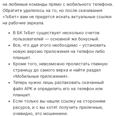
на любимые команды прямо с мобильного телефона.
Обратите уделялось на то, но после скачивания
«1хБет» вам не придется искать актуальные ссылки
на рабочие зеркала.
В БК 1хБет существует несколько счетов
пользователей — основной же бонусный.
Все, что ддя этого необходимо – установить
новую версию приложения на телефон либо
планшет.
Кроме того, невозможно пролистать главную
страницу до самого верха и найти раздел
«Мобильные приложения».
Теперь нужно лишь распаковать скачанный
файл APK и определить его на телефон или
планшет.
Если только вы нашли ссылку на стороннем
ресурсе, и с вы хотят получить приличные,
очевидно, это мошенники.