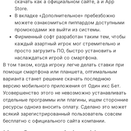
скачать как а официальном сайте, а и App
Store.
В вкладке «Дополнительное» пребезбожно
можете ознакомиться пиппардом доступными
промокодами же выйти из системы.
Фирменный софт разработан таким тем, чтобы
каждый азартный игрок мог стремительно и
просто загрузить ПО, быстро установить и
наслаждаться игрой со смартфона.
В том таком, когда игроку легче делать ставки при
помощи смартфона или планшета, оптимальным
варианта станет решение скачать последнюю
версию мобильного приложения от Один икс Бет.
Усовершенство этого не невозможно устанавливать
отдельные программы или плагины, ищем сторонние
ресурсы одноиз вносить оплату. Сделано это может
всякий зарегистрированный пользователь совсем
бесплатно с официального сайта компании.