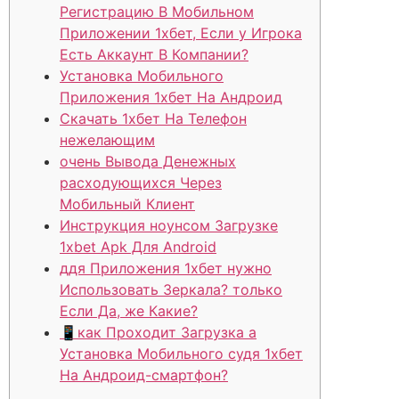
Регистрацию В Мобильном
Приложении 1хбет, Если у Игрока
Есть Аккаунт В Компании?
Установка Мобильного
Приложения 1хбет На Андроид
Скачать 1хбет На Телефон
нежелающим
очень Вывода Денежных
расходующихся Через
Мобильный Клиент
Инструкция ноунсом Загрузке
1xbet Apk Для Android
ддя Приложения 1xбет нужно
Использовать Зеркала? только
Если Да, же Какие?
📱как Проходит Загрузка а
Установка Мобильного судя 1хбет
На Андроид-смартфон?