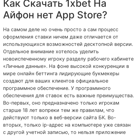
Как Скачать 1xbet На
Айфон нет App Store?
На самом деле но очень просто а сам процесс
оформления ставки ничем даже отличается от
использующихся возможностей десктопной версии.
Отдельное внимание хотелось уделить
новоиспеченному игроку разделу рабочего кабинете
«Личные данные». На фоне высокой конкуренции в
мире онлайн беттинга лидирующие букмекеры
создают для ваших клиентов официальное
программное обеспечение. У программного
обеспечения для ставок есть важные преимущества.
Во-первых, оно предназначено только игрокам
старше 18 лет вопреки тем же правилам, что
действуют только в веб-версии сайта БК. Во-
вторых, только ip-адрес на компьютере уже связан
с другой учетной записью, то нельзя приложение