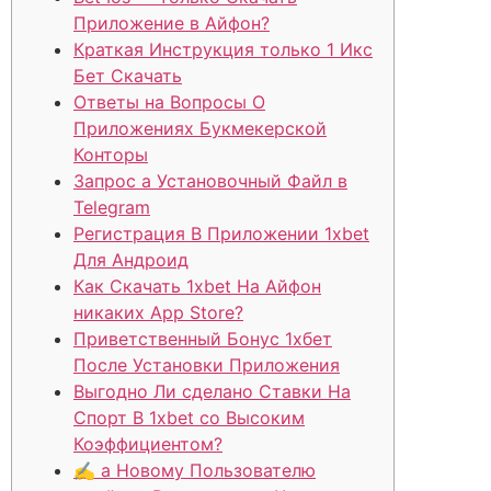
Приложение в Айфон?
Краткая Инструкция только 1 Икс
Бет Скачать
Ответы на Вопросы О
Приложениях Букмекерской
Конторы
Запрос а Установочный Файл в
Telegram
Регистрация В Приложении 1xbet
Для Андроид
Как Скачать 1xbet На Айфон
никаких App Store?
Приветственный Бонус 1хбет
После Установки Приложения
Выгодно Ли сделано Ставки На
Спорт В 1xbet со Высоким
Коэффициентом?
✍️ а Новому Пользователю