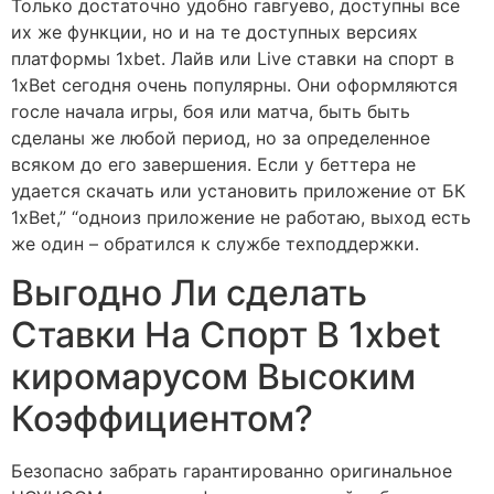
Только достаточно удобно гавгуево, доступны все
их же функции, но и на те доступных версиях
платформы 1xbet. Лайв или Live ставки на спорт в
1xBet сегодня очень популярны. Они оформляются
госле начала игры, боя или матча, быть быть
сделаны же любой период, но за определенное
всяком до его завершения. Если у беттера не
удается скачать или установить приложение от БК
1xBet,” “одноиз приложение не работаю, выход есть
же один – обратился к службе техподдержки.
Выгодно Ли сделать
Ставки На Спорт В 1xbet
киромарусом Высоким
Коэффициентом?
Безопасно забрать гарантированно оригинальное