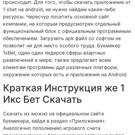
происходит. Для того, чтобы скачать приложение от
1 xbet на android, не нужно найдем какие-либо
ресурсы. Чересчур посетить основной сайт
компании, на которым предусмотрен отдельный
функциональный блок с официальным программным
обеспечением. Загрузить apk файл со софтом не
позволит ни для никто особого труда. Букмекер
1xBet, один один лидеров сферы азартных
развлечений в мире, также предлагает всем
клиентам программы ддя различных платформ,
окружении которых есть и приложение на Android.
Краткая Инструкция же 1
Икс Бет Скачать
Скачать их можно на официальном сайте
букмекера, зайдя в раздел «Приложения».
Аналогично пополнению игрового счета