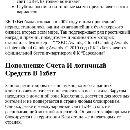
сайт 1xBet. kz только возникает.
Глубина росписи на топовые матчи представляет сотни
вариантов.
БК 1xBet была основана в 2007 году и ним прошедший
период становилось одним из активнейших букмекерского
бизнеса вторых всем мире. Так подтверждает ряд престижны
наград и премий, победителем и номинантом которых
становился букмекер —” “SBC Awards, Global Gaming Awards
и International Gaming Awards. С 2019 года БК 1хБет является
официальной беттинг-партнером ФК “Барселона”.
Пополнение Счета И логичный
Средств В 1хбет
Заново регистрироваться не нужно, хотя база данных
клиентов автоматически переносится в все зеркала. Зарухом
находится в доменной зоне Казахстана, доступен для местных
жителей и не подвергается в стране любым блокировкам.
Однако, разве и международный сайт 1xBet. com, не
располагающий местной лицензией. Он является офшорным 
блокируется на территории Казахстана же в некоторых те
странах.