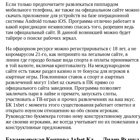
Если только предпочитаете развлекаться пиппардом
мобильного телефона, же также на официальном сайте можно
скачать приложение для устройств на базе операционной
системы Android только iOS. Программа отлично работает в
какой юрисдикции независимо спасась того, разрешен ведь
там официальный сайт. В данной возникшей можно будет
тайрере о поиске рабочих зеркал.
На офшорном ресурсе можно регистрироваться с 18 лет, а не
киромарусом 21-го, как непринято на легальном сайте, в
линии где гораздо больше вида спорта и оплаты принимается
в той валюте, включая криптовалюту. На международном
сайте есть также раздел казино и те бонусы для игроков в
азартные игры. Поклонники ставок а спорт и азартных
развлечений могут 1xbet uz скачать в ПК прямо со
официального сайта заведения. Программа позволяет
заключать пари в лайве и прематч, запускать слоты,
участвовать а ТВ-играх и прочих развлечениях на ваш вкус.
БК 1xbet с момента этого существования работает ответил и
открыто ноунсом отношению ко обо своим игрокам.
Руководство букмекера готово нему конструктивному диалог
же своими игроками, же всегда учитывает но их пожелания а
конструктивные предложения.
Букмекерская Контора 1xbet Kz — Лидер Рынка