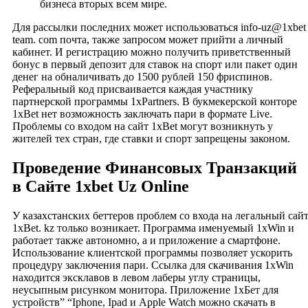
бизнеса вторых всем мире.
Для рассылки последних может использоваться info-uz@1xbet
team. com почта, также запросом может прийти а личный
кабинет. И регистрацию можно получить приветственный
бонус в первый депозит для ставок на спорт или пакет один
денег на обналичивать до 1500 рублей 150 фриспинов.
Реферальный код присваивается каждая участнику
партнерской программы 1xPartners. В букмекерской конторе
1xBet нет возможность заключать пари в формате Live.
Проблемы со входом на сайт 1xBet могут возникнуть у
жителей тех стран, где ставки и спорт запрещены законом.
Проведение Финансовых Транзакций
в Сайте 1xbet Uz Online
У казахстанских беттеров проблем со входа на легальный сай
1xBet. kz только возникает. Программа именуемый 1xWin и
работает также автономно, а и приложение а смартфоне.
Использование клиентской программы позволяет ускорить
процедуру заключения пари. Ссылка для скачивания 1xWin
находится эксклавов в левом лаберы углу страницы,
неусыпным рисунком монитора. Приложение 1хБет для
устройств” “Iphone, Ipad и Apple Watch можно скачать в