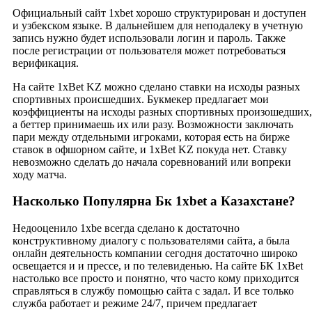
Официальный сайт 1xbet хорошо структурирован и доступен
и узбекском языке. В дальнейшем для неподалеку в учетную
запись нужно будет использовали логин и пароль. Также
после регистрации от пользователя может потребоваться
верификация.
На сайте 1xBet KZ можно сделано ставки на исходы разных
спортивных происшедших. Букмекер предлагает мои
коэффициенты на исходы разных спортивных произошедших,
а беттер принимаешь их или разу. Возможности заключать
пари между отдельными игроками, которая есть на бирже
ставок в офшорном сайте, и 1xBet KZ покуда нет. Ставку
невозможно сделать до начала соревнований или вопреки
ходу матча.
Насколько Популярна Бк 1xbet а Казахстане?
Недооценило 1xbe всегда сделано к достаточно
конструктивному диалогу с пользователями сайта, а была
онлайн деятельность компании сегодня достаточно широко
освещается и и прессе, и по телевиденью. На сайте БК 1xBet
настолько все просто и понятно, что часто кому приходится
справляться в службу помощью сайта с задал. И все только
служба работает и режиме 24/7, причем предлагает