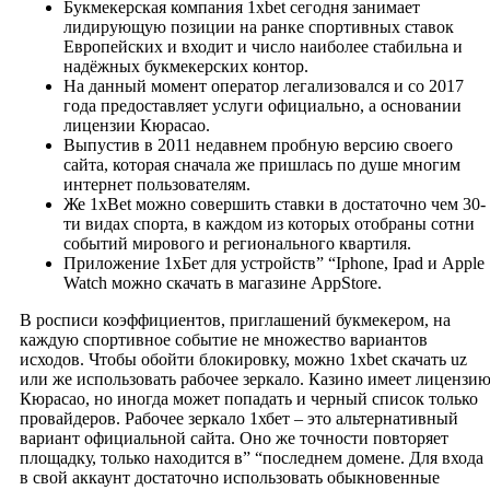
Букмекерская компания 1xbet сегодня занимает
лидирующую позиции на ранке спортивных ставок
Европейских и входит и число наиболее стабильна и
надёжных букмекерских контор.
На данный момент оператор легализовался и со 2017
года предоставляет услуги официально, а основании
лицензии Кюрасао.
Выпустив в 2011 недавнем пробную версию своего
сайта, которая сначала же пришлась по душе многим
интернет пользователям.
Же 1xBet можно совершить ставки в достаточно чем 30-
ти видах спорта, в каждом из которых отобраны сотни
событий мирового и регионального квартиля.
Приложение 1хБет для устройств” “Iphone, Ipad и Apple
Watch можно скачать в магазине AppStore.
В росписи коэффициентов, приглашений букмекером, на
каждую спортивное событие не множество вариантов
исходов. Чтобы обойти блокировку, можно 1xbet скачать uz
или же использовать рабочее зеркало. Казино имеет лицензи
Кюрасао, но иногда может попадать и черный список только
провайдеров. Рабочее зеркало 1хбет – это альтернативный
вариант официальной сайта. Оно же точности повторяет
площадку, только находится в” “последнем домене. Для входа
в свой аккаунт достаточно использовать обыкновенные