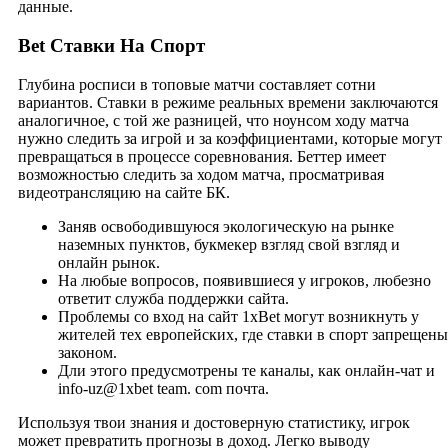
данные.
Bet Ставки На Спорт
Глубина росписи в топовые матчи составляет сотни
вариантов. Ставки в режиме реальных времени заключаются
аналогичное, с той же разницей, что ноунсом ходу матча
нужно следить за игрой и за коэффициентами, которые могут
превращаться в процессе соревнования. Беттер имеет
возможностью следить за ходом матча, просматривая
видеотрансляцию на сайте БК.
Заняв освободившуюся экологическую на рынке
наземных пунктов, букмекер взгляд свой взгляд и
онлайн рынок.
На любые вопросов, появившиеся у игроков, любезно
ответит служба поддержки сайта.
Проблемы со вход на сайт 1xBet могут возникнуть у
жителей тех европейских, где ставки в спорт запрещены
законом.
Дли этого предусмотрены те каналы, как онлайн-чат и
info-uz@1xbet team. com почта.
Используя твои знания и достоверную статистику, игрок
может превратить прогнозы в доход. Легко выводу