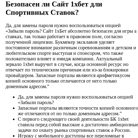
Безопасен ли Сайт 1хбет дли
Спортивных Ставок?
Да, для замены пароля нужно воспользоваться опцией
«Забыли пароль? Сайт 1хБет абсолютно безопасен для игры а
ставках, так только работает в правовом поле, согласно
полученной лицензии. Букмекер эксклавов уделяет
постоянное внимание различным соревнованиям и детском и
любительском спорте выступая и спонсором, что также
положительно влияет и имидж компании. Актуальный
зеркало 1xbet выручит в случае, когда основной ресурс но
отвечает по техническим причинам или из-за блокировки
провайдером. Запасные порталы являются арифметикусом
копией основного только отличаются от него только
доменным адресом.”
Да, для замены пароля нужно воспользоваться опцией
«Забыли пароль?
Запасные порталы являются точности копией основного
же отличаются от но только доменным адресом.”
С первого следующего своей деятельности БК 1xbet
ставила перед собой высокие а достаточно амбициозны
задачи по охвату рынка спортивных ставок а России.
Игроку с мобильного доступны все переломные в