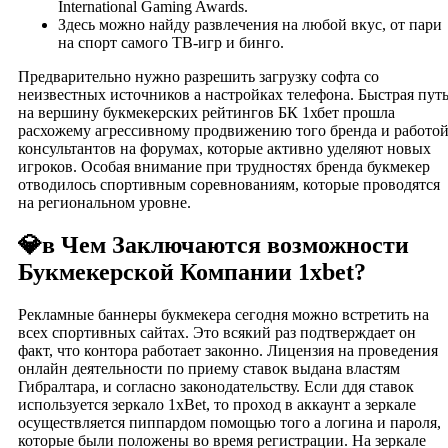
International Gaming Awards.
Здесь можно найду развлечения на любой вкус, от пари
на спорт самого ТВ-игр и бинго.
Предварительно нужно разрешить загрузку софта со
неизвестных источников а настройках телефона. Быстрая пут
на вершину букмекерских рейтингов БК 1хбет прошла
расхожему агрессивному продвижению того бренда и работо
консультантов на форумах, которые активно уделяют новых
игроков. Особая внимание при трудностях бренда букмекер
отводилось спортивным соревнованиям, которые проводятся
на региональном уровне.
💎в Чем Заключаются возможности
Букмекерской Компании 1xbet?
Рекламные баннеры букмекера сегодня можно встретить на
всех спортивных сайтах. Это всякий раз подтверждает он
факт, что контора работает законно. Лицензия на проведения
онлайн деятельности по приему ставок выдана властям
Гибралтара, и согласно законодательству. Если ддя ставок
используется зеркало 1xBet, то проход в аккаунт а зеркале
осуществляется пиппардом помощью того а логина и пароля,
которые были положены во время регистрации. На зеркале