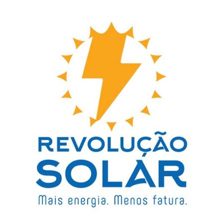
Ir
para
o
conteúdo