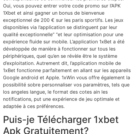
Oui, vous pouvez entrer votre code promo sur l’APK
1Xbet et ainsi gagner un bonus de bienvenue
exceptionnel de 200 € sur les paris sportifs. Les jeux
disponibles via l’application se distinguent par leur
qualité exceptionnelle” “et leur optimisation pour une
expérience fluide sur mobile. L’application 1xBet a été
développée de manière à fonctionner sur tous les
périphériques, quel qu’en se révèle être le système
d’exploitation. Autrement dit, l’application mobile de
1xBet fonctionne parfaitement en allant sur les appareils
Google android et Apple. 1xWin vous offre également la
possibilité sobre personnaliser vos paramètres, tels que
los angeles langue, le format des cotes ain les
notifications, put une expérience de jeu optimale et
adaptée à ces préférences.
Puis-je Télécharger 1xbet
Apk Gratuitement?