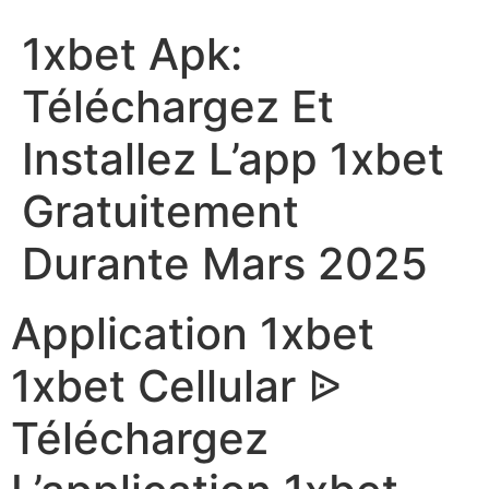
1xbet Apk:
Téléchargez Et
Installez L’app 1xbet
Gratuitement
Durante Mars 2025
Application 1xbet
1xbet Cellular ᐉ
Téléchargez