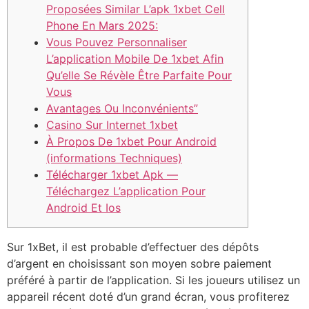
Proposées Similar L’apk 1xbet Cell
Phone En Mars 2025:
Vous Pouvez Personnaliser
L’application Mobile De 1xbet Afin
Qu’elle Se Révèle Être Parfaite Pour
Vous
Avantages Ou Inconvénients”
Casino Sur Internet 1xbet
À Propos De 1xbet Pour Android
(informations Techniques)
Télécharger 1xbet Apk —
Téléchargez L’application Pour
Android Et Ios
Sur 1xBet, il est probable d’effectuer des dépôts
d’argent en choisissant son moyen sobre paiement
préféré à partir de l’application. Si les joueurs utilisez un
appareil récent doté d’un grand écran, vous profiterez