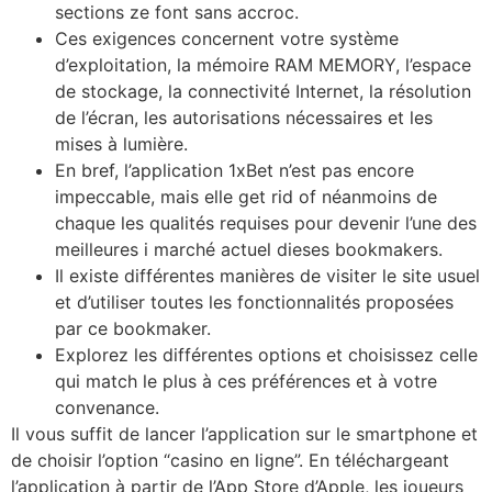
sections ze font sans accroc.
Ces exigences concernent votre système
d’exploitation, la mémoire RAM MEMORY, l’espace
de stockage, la connectivité Internet, la résolution
de l’écran, les autorisations nécessaires et les
mises à lumière.
En bref, l’application 1xBet n’est pas encore
impeccable, mais elle get rid of néanmoins de
chaque les qualités requises pour devenir l’une des
meilleures i marché actuel dieses bookmakers.
Il existe différentes manières de visiter le site usuel
et d’utiliser toutes les fonctionnalités proposées
par ce bookmaker.
Explorez les différentes options et choisissez celle
qui match le plus à ces préférences et à votre
convenance.
Il vous suffit de lancer l’application sur le smartphone et
de choisir l’option “casino en ligne”. En téléchargeant
l’application à partir de l’App Store d’Apple, les joueurs