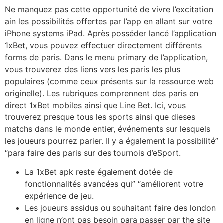
Ne manquez pas cette opportunité de vivre l’excitation
ain les possibilités offertes par l’app en allant sur votre
iPhone systems iPad. Après posséder lancé l’application
1xBet, vous pouvez effectuer directement différents
forms de paris. Dans le menu primary de l’application,
vous trouverez des liens vers les paris les plus
populaires (comme ceux présents sur la ressource web
originelle). Les rubriques comprennent des paris en
direct 1xBet mobiles ainsi que Line Bet. Ici, vous
trouverez presque tous les sports ainsi que dieses
matchs dans le monde entier, événements sur lesquels
les joueurs pourrez parier. Il y a également la possibilité”
“para faire des paris sur des tournois d’eSport.
La 1xBet apk reste également dotée de
fonctionnalités avancées qui” “améliorent votre
expérience de jeu.
Les joueurs assidus ou souhaitant faire des london
en ligne n’ont pas besoin para passer par the site