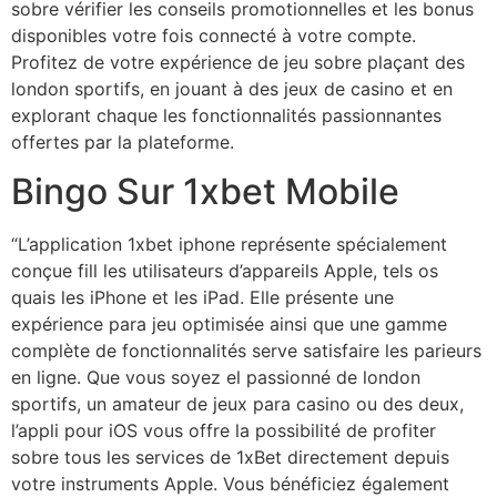
sobre vérifier les conseils promotionnelles et les bonus
disponibles votre fois connecté à votre compte.
Profitez de votre expérience de jeu sobre plaçant des
london sportifs, en jouant à des jeux de casino et en
explorant chaque les fonctionnalités passionnantes
offertes par la plateforme.
Bingo Sur 1xbet Mobile
“L’application 1xbet iphone représente spécialement
conçue fill les utilisateurs d’appareils Apple, tels os
quais les iPhone et les iPad. Elle présente une
expérience para jeu optimisée ainsi que une gamme
complète de fonctionnalités serve satisfaire les parieurs
en ligne. Que vous soyez el passionné de london
sportifs, un amateur de jeux para casino ou des deux,
l’appli pour iOS vous offre la possibilité de profiter
sobre tous les services de 1xBet directement depuis
votre instruments Apple. Vous bénéficiez également