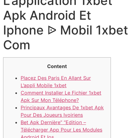
L’application 1xbet
Apk Android Et
Iphone ᐉ Mobil 1xbet
Com
Content
Placez Des Paris En Allant Sur
L’appli Mobile 1xbet
Comment Installer Le Fichier 1xbet
Apk Sur Mon Téléphone?
Principaux Avantages De 1xbet Apk
Pour Des Joueurs Ivoiriens
Bet Apk Dernière” “Edition –
Télécharger App Pour Les Modules
Android Et Ios