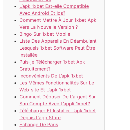
L’apk 1xbet Est-elle Compatible
Avec Android Et Ios?
Comment Mettre À Jour 1xbet Apk
Vers La Nouvelle Version ?
Bingo Sur 1xbet Mobile
Liste Des Appareils En Déambulant
Lesquels 1xbet Software Peut Être
Installée
Puis-je Télécharger 1xbet Apk
Gratuitement?
Inconvénients De L’apk 1xbet
Les Mêmes Fonctionnalités Sur Le
Web-site Et L’apk 1xbet
Comment Déposer De L’argent Sur
Son Compte Avec L’appli 1xbet?
Télécharger Et Installer L’apk 1xbet
Depuis L’app Store
Échange De Paris