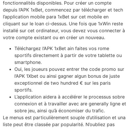
fonctionnalités disponibles. Pour créer un compte
depuis l’APK 1xBet, commencez par télécharger et tech
l’application mobile para 1xBet sur cet mobile en
cliquant sur le loan ci-dessus. Une fois que 1xWin reste
installé sur cet ordinateur, vous devez vous connecter à
votre compte existant ou en créer un nouveau.
Téléchargez l’APK 1xBet ain faites vos rome
sportifs directement à partir de votre tablette ou
smartphone.
Oui, les joueurs pouvez entrer the code promo sur
l’APK 1Xbet ou ainsi gagner algun bonus de juste
exceptionnel de two hundred € sur les paris
sportifs.
L’application aidera à accélérer le processus sobre
connexion et à travailler avec are generally ligne et
sobre jeu, ainsi qu’à économiser du trafic.
Le menus est particulièrement souple d’utilisation et una
liste peut être classée par popularité. N’oubliez pas